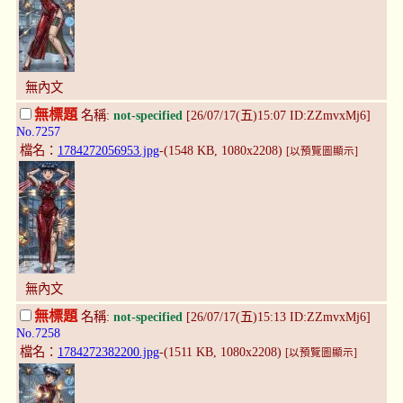
無內文
無標題
名稱:
not-specified
[26/07/17(五)15:07 ID:ZZmvxMj6]
No.7257
檔名：
1784272056953.jpg
-(1548 KB, 1080x2208)
[以預覽圖顯示]
無內文
無標題
名稱:
not-specified
[26/07/17(五)15:13 ID:ZZmvxMj6]
No.7258
檔名：
1784272382200.jpg
-(1511 KB, 1080x2208)
[以預覽圖顯示]