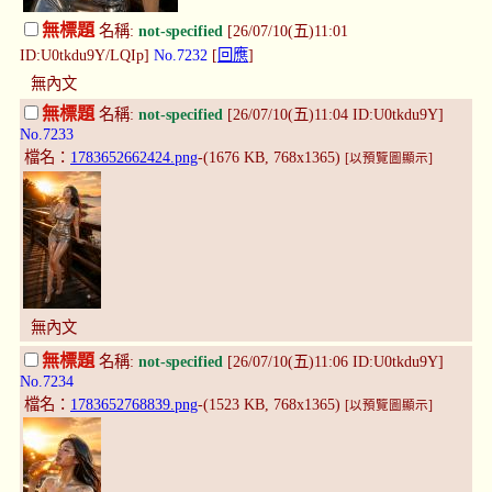
無標題
名稱:
not-specified
[26/07/10(五)11:01
ID:U0tkdu9Y/LQIp]
No.7232
[
回應
]
無內文
無標題
名稱:
not-specified
[26/07/10(五)11:04 ID:U0tkdu9Y]
No.7233
檔名：
1783652662424.png
-(1676 KB, 768x1365)
[以預覽圖顯示]
無內文
無標題
名稱:
not-specified
[26/07/10(五)11:06 ID:U0tkdu9Y]
No.7234
檔名：
1783652768839.png
-(1523 KB, 768x1365)
[以預覽圖顯示]