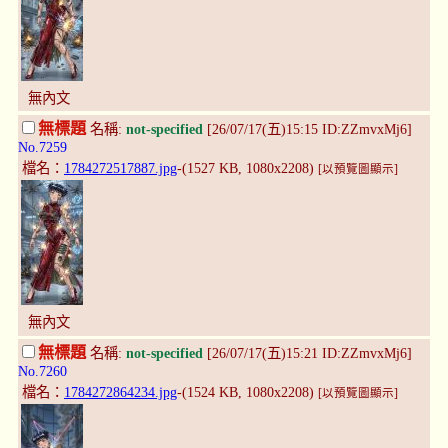
無內文
無標題
名稱:
not-specified
[26/07/17(五)15:15 ID:ZZmvxMj6]
No.7259
檔名：
1784272517887.jpg
-(1527 KB, 1080x2208)
[以預覽圖顯示]
無內文
無標題
名稱:
not-specified
[26/07/17(五)15:21 ID:ZZmvxMj6]
No.7260
檔名：
1784272864234.jpg
-(1524 KB, 1080x2208)
[以預覽圖顯示]