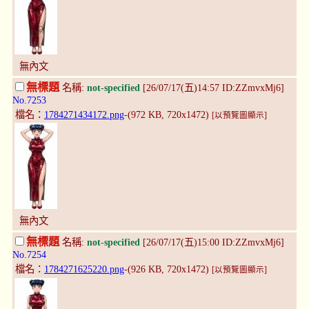
無內文
無標題
名稱:
not-specified
[26/07/17(五)14:57 ID:ZZmvxMj6]
No.7253
檔名：
1784271434172.png
-(972 KB, 720x1472)
[以預覽圖顯示]
無內文
無標題
名稱:
not-specified
[26/07/17(五)15:00 ID:ZZmvxMj6]
No.7254
檔名：
1784271625220.png
-(926 KB, 720x1472)
[以預覽圖顯示]