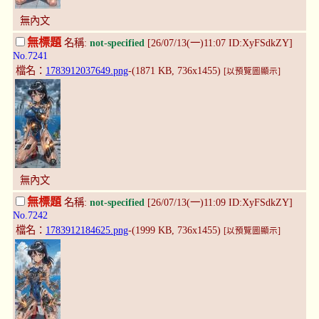
無內文
無標題
名稱:
not-specified
[26/07/13(一)11:07 ID:XyFSdkZY]
No.7241
檔名：
1783912037649.png
-(1871 KB, 736x1455)
[以預覽圖顯示]
無內文
無標題
名稱:
not-specified
[26/07/13(一)11:09 ID:XyFSdkZY]
No.7242
檔名：
1783912184625.png
-(1999 KB, 736x1455)
[以預覽圖顯示]