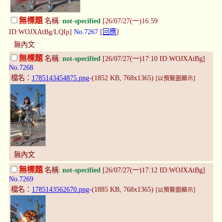
無標題
名稱:
not-specified
[26/07/27(一)16:59
ID:WOJXAtBg/LQIp]
No.7267
[
回應
]
無內文
無標題
名稱:
not-specified
[26/07/27(一)17:10 ID:WOJXAtBg]
No.7268
檔名：
1785143454875.png
-(1852 KB, 768x1365)
[以預覽圖顯示]
無內文
無標題
名稱:
not-specified
[26/07/27(一)17:12 ID:WOJXAtBg]
No.7269
檔名：
1785143562670.png
-(1885 KB, 768x1365)
[以預覽圖顯示]