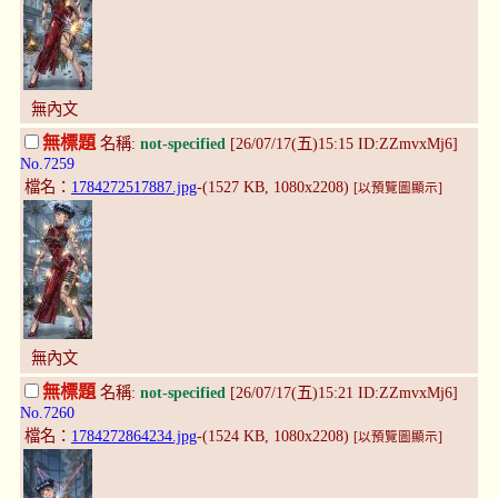
無內文
無標題
名稱:
not-specified
[26/07/17(五)15:15 ID:ZZmvxMj6]
No.7259
檔名：
1784272517887.jpg
-(1527 KB, 1080x2208)
[以預覽圖顯示]
無內文
無標題
名稱:
not-specified
[26/07/17(五)15:21 ID:ZZmvxMj6]
No.7260
檔名：
1784272864234.jpg
-(1524 KB, 1080x2208)
[以預覽圖顯示]