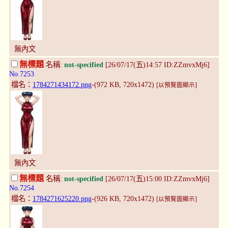
無內文
無標題
名稱:
not-specified
[26/07/17(五)14:57 ID:ZZmvxMj6]
No.7253
檔名：
1784271434172.png
-(972 KB, 720x1472)
[以預覽圖顯示]
無內文
無標題
名稱:
not-specified
[26/07/17(五)15:00 ID:ZZmvxMj6]
No.7254
檔名：
1784271625220.png
-(926 KB, 720x1472)
[以預覽圖顯示]