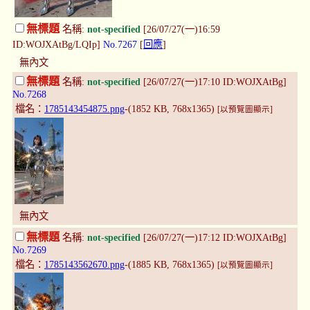
無標題
名稱:
not-specified
[26/07/27(一)16:59
ID:WOJXAtBg/LQIp]
No.7267
[
回應
]
無內文
無標題
名稱:
not-specified
[26/07/27(一)17:10 ID:WOJXAtBg]
No.7268
檔名：
1785143454875.png
-(1852 KB, 768x1365)
[以預覽圖顯示]
無內文
無標題
名稱:
not-specified
[26/07/27(一)17:12 ID:WOJXAtBg]
No.7269
檔名：
1785143562670.png
-(1885 KB, 768x1365)
[以預覽圖顯示]