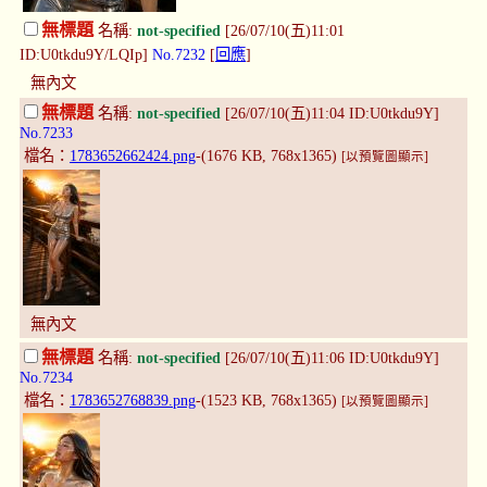
無標題
名稱:
not-specified
[26/07/10(五)11:01
ID:U0tkdu9Y/LQIp]
No.7232
[
回應
]
無內文
無標題
名稱:
not-specified
[26/07/10(五)11:04 ID:U0tkdu9Y]
No.7233
檔名：
1783652662424.png
-(1676 KB, 768x1365)
[以預覽圖顯示]
無內文
無標題
名稱:
not-specified
[26/07/10(五)11:06 ID:U0tkdu9Y]
No.7234
檔名：
1783652768839.png
-(1523 KB, 768x1365)
[以預覽圖顯示]