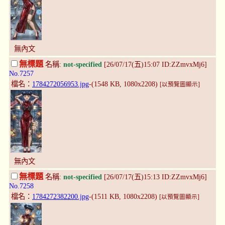
無內文
無標題
名稱:
not-specified
[26/07/17(五)15:07 ID:ZZmvxMj6]
No.7257
檔名：
1784272056953.jpg
-(1548 KB, 1080x2208)
[以預覽圖顯示]
無內文
無標題
名稱:
not-specified
[26/07/17(五)15:13 ID:ZZmvxMj6]
No.7258
檔名：
1784272382200.jpg
-(1511 KB, 1080x2208)
[以預覽圖顯示]