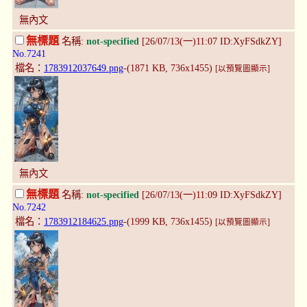
無內文
無標題
名稱:
not-specified
[26/07/13(一)11:07 ID:XyFSdkZY]
No.7241
檔名：
1783912037649.png
-(1871 KB, 736x1455)
[以預覽圖顯示]
無內文
無標題
名稱:
not-specified
[26/07/13(一)11:09 ID:XyFSdkZY]
No.7242
檔名：
1783912184625.png
-(1999 KB, 736x1455)
[以預覽圖顯示]