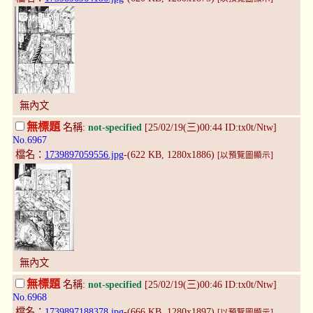
無內文
無標題
名稱:
not-specified
[25/02/19(三)00:44 ID:tx0t/Ntw]
No.6967
檔名：
1739897059556.jpg
-(622 KB, 1280x1886)
[以預覽圖顯示]
無內文
無標題
名稱:
not-specified
[25/02/19(三)00:46 ID:tx0t/Ntw]
No.6968
檔名：
1739897188378.jpg
-(666 KB, 1280x1897)
[以預覽圖顯示]