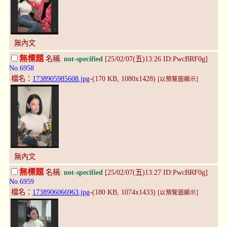
無內文
無標題
名稱:
not-specified
[25/02/07(五)13:26 ID:PwcBRF0g]
No.6958
檔名：
1738905985608.jpg
-(170 KB, 1080x1428)
[以預覽圖顯示]
無內文
無標題
名稱:
not-specified
[25/02/07(五)13:27 ID:PwcBRF0g]
No.6959
檔名：
1738906066963.jpg
-(180 KB, 1074x1433)
[以預覽圖顯示]