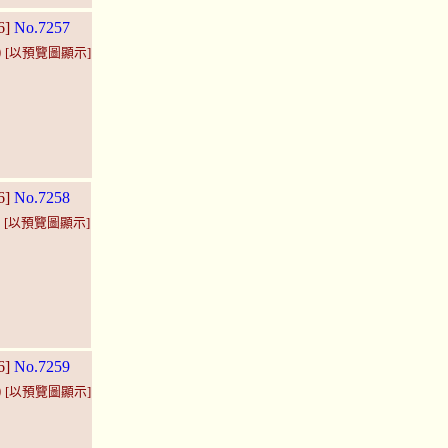
6]
No.7257
)
[以預覽圖顯示]
6]
No.7258
)
[以預覽圖顯示]
6]
No.7259
)
[以預覽圖顯示]