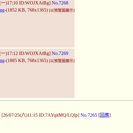
7(一)17:10 ID:WOJXAtBg]
No.7268
ng
-(1852 KB, 768x1365)
[以預覽圖顯示]
7(一)17:12 ID:WOJXAtBg]
No.7269
ng
-(1885 KB, 768x1365)
[以預覽圖顯示]
d
[26/07/25(六)11:15 ID:7AYqitMQ/LQIp]
No.7265
[
回應
]