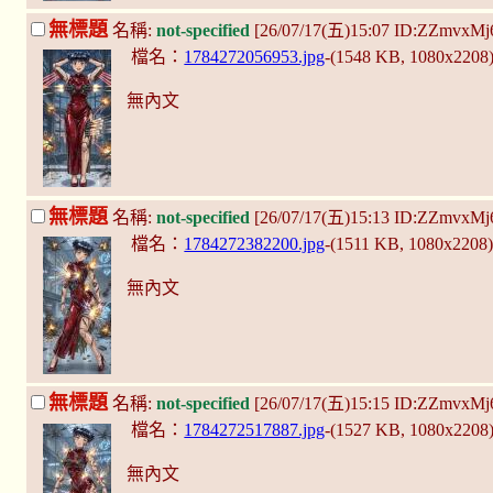
無標題
名稱:
not-specified
[26/07/17(五)15:07 ID:ZZmvxMj
檔名：
1784272056953.jpg
-(1548 KB, 1080x2208
無內文
無標題
名稱:
not-specified
[26/07/17(五)15:13 ID:ZZmvxMj
檔名：
1784272382200.jpg
-(1511 KB, 1080x2208
無內文
無標題
名稱:
not-specified
[26/07/17(五)15:15 ID:ZZmvxMj
檔名：
1784272517887.jpg
-(1527 KB, 1080x2208
無內文