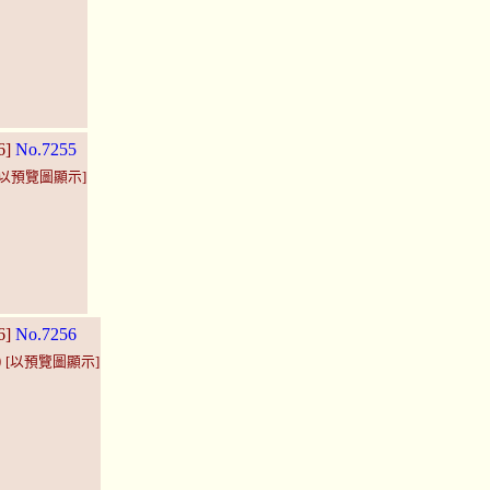
6]
No.7255
[以預覽圖顯示]
6]
No.7256
)
[以預覽圖顯示]