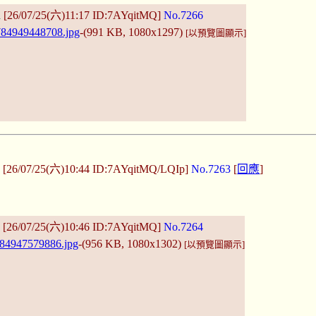
d
[26/07/25(六)11:17 ID:7AYqitMQ]
No.7266
84949448708.jpg
-(991 KB, 1080x1297)
[以預覽圖顯示]
d
[26/07/25(六)10:44 ID:7AYqitMQ/LQIp]
No.7263
[
回應
]
d
[26/07/25(六)10:46 ID:7AYqitMQ]
No.7264
84947579886.jpg
-(956 KB, 1080x1302)
[以預覽圖顯示]